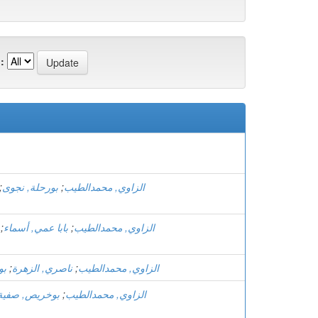
:
الزاوي, محمدالطيب
;
بورحلة, نجوى
;
الزاوي, محمدالطيب
;
بابا عمي, أسماء
;
الزاوي, محمدالطيب
;
ناصري, الزهرة
;
بو
الزاوي, محمدالطيب
;
بوخريص, صفية