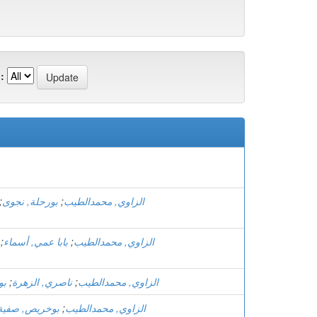
:
الزاوي, محمدالطيب
;
بورحلة, نجوى
;
الزاوي, محمدالطيب
;
بابا عمي, أسماء
;
الزاوي, محمدالطيب
;
ناصري, الزهرة
;
بو
الزاوي, محمدالطيب
;
بوخريص, صفية