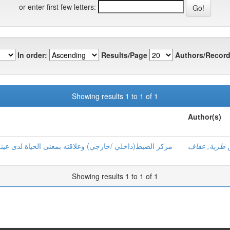
or enter first few letters:
In order:
Results/Page
Authors/Record
Showing results 1 to 1 of 1
Author(s)
 طرية, عفاف
مركز الضبط(داخلي /خارجي) وعلاقته بمعنى الحياة لدى عينة م
Showing results 1 to 1 of 1