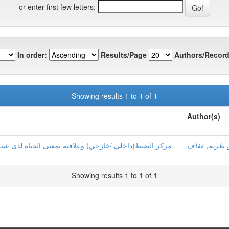
or enter first few letters:
In order:
Results/Page
Authors/Record
Showing results 1 to 1 of 1
Author(s)
 طرية, عفاف
مركز الضبط(داخلي /خارجي) وعلاقته بمعنى الحياة لدى عينة م
Showing results 1 to 1 of 1