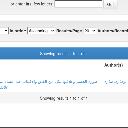
or enter first few letters:
In order:
Results/Page
Authors/Record
Showing results 1 to 1 of 1
Author(s)
بوفنارة, سارة
صورة الجسم وعلاقتها بكل من القلق والاكتئاب عند النساء م
علائق
Showing results 1 to 1 of 1