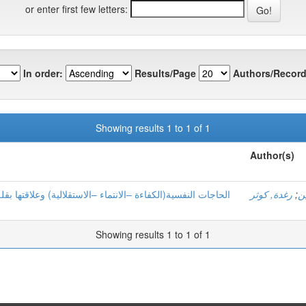
or enter first few letters:
In order:
Results/Page
Authors/Record
Showing results 1 to 1 of 1
Author(s)
الحاجات النفسية(الكفاءة –الانتماء –الاستقلالية) وعلاقتها ب
رغدة, كوثر
;
ن
Showing results 1 to 1 of 1