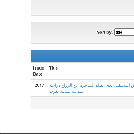
Sort by:
Issue
Title
Date
2017
قلق المستقبل لدى الفتاة المتأخرة عن الزواج دراسة
ميدانية بمدينة تقرت