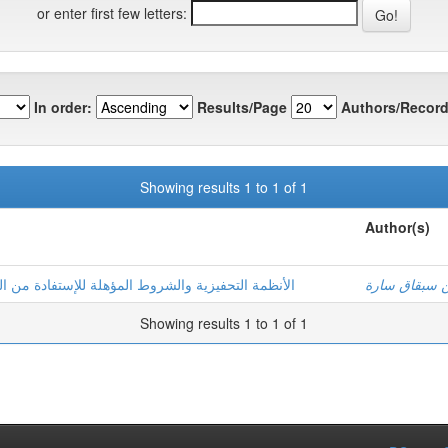
or enter first few letters:
In order:
Results/Page
Authors/Record
Showing results 1 to 1 of 1
Author(s)
-  سبقاق سارة
الأنظمة التحفيزية والشروط المؤهلة للإستفادة من المزا
Showing results 1 to 1 of 1