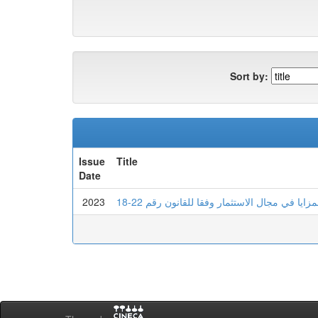
Sort by:
Issue
Title
Date
2023
يا في مجال الاستثمار وفقا للقانون رقم 22-18