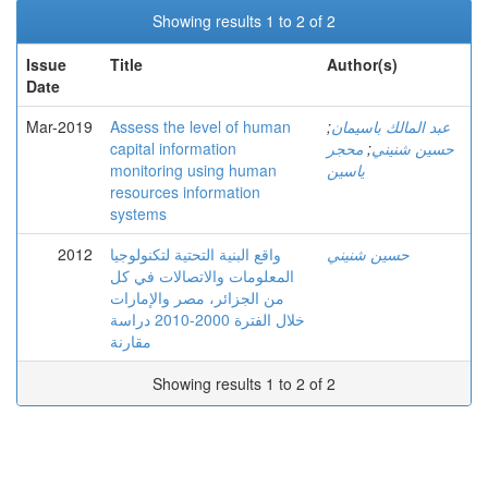
Showing results 1 to 2 of 2
Issue
Title
Author(s)
Date
Mar-2019
Assess the level of human
;
عبد المالك باسيمان
capital information
محجر
;
حسين شنيني
monitoring using human
ياسين
resources information
systems
2012
واقع البنية التحتية لتكنولوجيا
حسين شنيني
المعلومات والاتصالات في كل
من الجزائر، مصر والإمارات
خلال الفترة 2000-2010 دراسة
مقارنة
Showing results 1 to 2 of 2