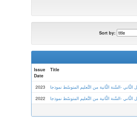
Sort by:
Issue
Title
Date
2023
2022