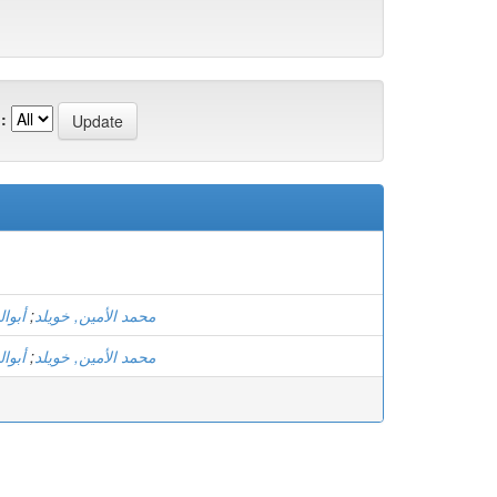
:
أبوا
;
محمد الأمين, خويلد
أبوا
;
محمد الأمين, خويلد