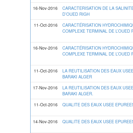
16-Nov-2016
CARACTERISATION DE LA SALINIT
D’OUED RIGH
11-Oct-2016
CARACTÉRISATION HYDROCHIMIQU
COMPLEXE TERMINAL DE L’OUED 
16-Nov-2016
CARACTÉRISATION HYDROCHIMIQU
COMPLEXE TERMINAL DE L’OUED R
11-Oct-2016
LA REUTILISATION DES EAUX USE
BARAKI ALGER
17-Nov-2016
LA REUTILISATION DES EAUX USE
BARAKI ALGER.
11-Oct-2016
QUALITE DES EAUX USEE EPUREES
14-Nov-2016
QUALITE DES EAUX USEE EPUREES