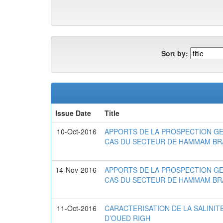
Sort by:
Issue Date
Title
10-Oct-2016
APPORTS DE LA PROSPECTION GEO
CAS DU SECTEUR DE HAMMAM BRA
14-Nov-2016
APPORTS DE LA PROSPECTION GEO
CAS DU SECTEUR DE HAMMAM BRA
11-Oct-2016
CARACTERISATION DE LA SALINIT
D’OUED RIGH