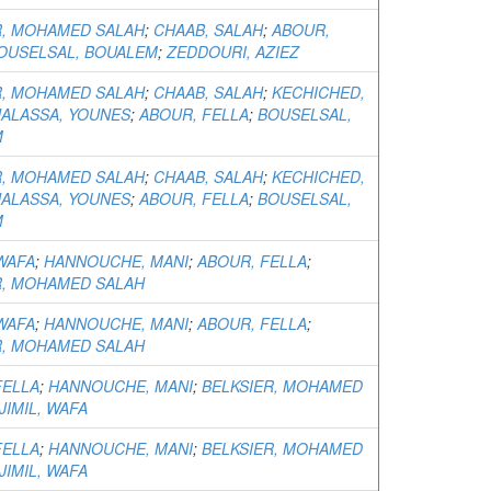
R, MOHAMED SALAH
;
CHAAB, SALAH
;
ABOUR,
OUSELSAL, BOUALEM
;
ZEDDOURI, AZIEZ
R, MOHAMED SALAH
;
CHAAB, SALAH
;
KECHICHED,
ALASSA, YOUNES
;
ABOUR, FELLA
;
BOUSELSAL,
M
R, MOHAMED SALAH
;
CHAAB, SALAH
;
KECHICHED,
ALASSA, YOUNES
;
ABOUR, FELLA
;
BOUSELSAL,
M
WAFA
;
HANNOUCHE, MANI
;
ABOUR, FELLA
;
R, MOHAMED SALAH
WAFA
;
HANNOUCHE, MANI
;
ABOUR, FELLA
;
R, MOHAMED SALAH
FELLA
;
HANNOUCHE, MANI
;
BELKSIER, MOHAMED
JIMIL, WAFA
FELLA
;
HANNOUCHE, MANI
;
BELKSIER, MOHAMED
JIMIL, WAFA