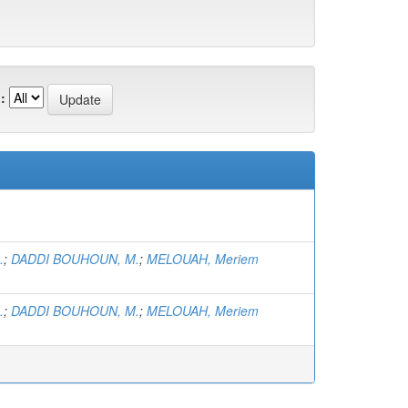
:
.
;
DADDI BOUHOUN, M.
;
MELOUAH, Meriem
.
;
DADDI BOUHOUN, M.
;
MELOUAH, Meriem