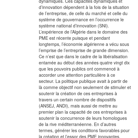
dynamiques. Ces capacités dynamiques et
d’innovation dépendent à la fois de la situation
de l’entreprise, de celle du marché et celle du
système de gouvernance en l’occurrence le
système national d’innovation (SNI).
L’expérience de l’Algérie dans le domaine des
PME est récente puisque et pendant
longtemps, l’économie algérienne a vécu sous
l’emprise de l’entreprise de grande dimension.
Ce n’est que dans le cadre de la libéralisation
entamée au début des années quatre vingt dix
que les pouvoirs publics ont commencé à
accorder une attention particulière à ce
secteur. La politique publique avait à partir de
là comme objectif non seulement de stimuler et
soutenir la création de ces entreprises à
travers un certain nombre de dispositifs
(ANSEJ, ANDI), mais aussi de mettre au
premier plan la capacité de ces entreprises à
soutenir la concurrence de leurs homologues
de la rive méditerranéenne. En d’autres
termes, générer les conditions favorables pour
la création et l’essor des PME innovantes.