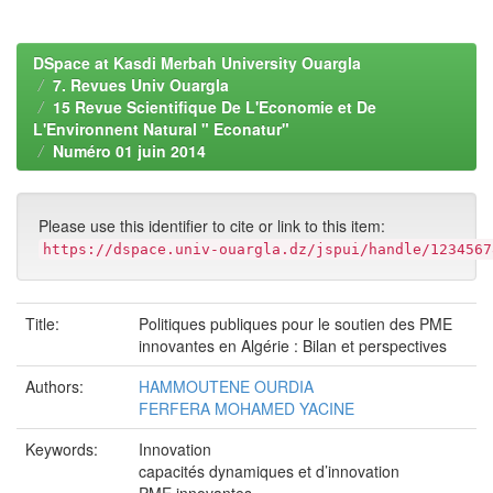
DSpace at Kasdi Merbah University Ouargla
7. Revues Univ Ouargla
15 Revue Scientifique De L'Economie et De
L'Environnent Natural " Econatur"
Numéro 01 juin 2014
Please use this identifier to cite or link to this item:
https://dspace.univ-ouargla.dz/jspui/handle/1234567
Title:
Politiques publiques pour le soutien des PME
innovantes en Algérie : Bilan et perspectives
Authors:
HAMMOUTENE OURDIA
FERFERA MOHAMED YACINE
Keywords:
Innovation
capacités dynamiques et d’innovation