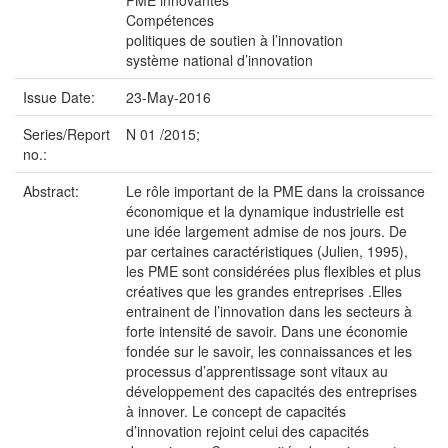
PME innovantes
Compétences
politiques de soutien à l’innovation
système national d’innovation
Issue Date:
23-May-2016
Series/Report
N 01 /2015;
no.:
Abstract:
Le rôle important de la PME dans la croissance
économique et la dynamique industrielle est
une idée largement admise de nos jours. De
par certaines caractéristiques (Julien, 1995),
les PME sont considérées plus flexibles et plus
créatives que les grandes entreprises .Elles
entrainent de l’innovation dans les secteurs à
forte intensité de savoir. Dans une économie
fondée sur le savoir, les connaissances et les
processus d’apprentissage sont vitaux au
développement des capacités des entreprises
à innover. Le concept de capacités
d’innovation rejoint celui des capacités