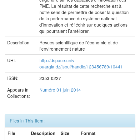
PME. Le résultat de cette recherche est à
notre sens de permettre de poser la question
de la performance du système national
d’innovation et réfléchir sur quelques actions
qui pourraient l’améliorer.
Description:
Revues scientifique de l'économie et de
l'environnement nature
URI:
http://dspace.univ-
ouargla.dz/jspui/handle/123456789/10441
ISSN:
2353-0227
Appears in
Numéro 01 juin 2014
Collections:
Files in This Item:
File
Description
Size
Format