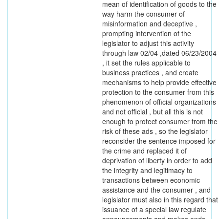
mean of identification of goods to the
way harm the consumer of
misinformation and deceptive ,
prompting intervention of the
legislator to adjust this activity
through law 02/04 ,dated 06/23/2004
, it set the rules applicable to
business practices , and create
mechanisms to help provide effective
protection to the consumer from this
phenomenon of official organizations
and not official , but all this is not
enough to protect consumer from the
risk of these ads , so the legislator
reconsider the sentence imposed for
the crime and replaced it of
deprivation of liberty in order to add
the integrity and legitimacy to
transactions between economic
assistance and the consumer , and
legislator must also in this regard that
issuance of a special law regulate