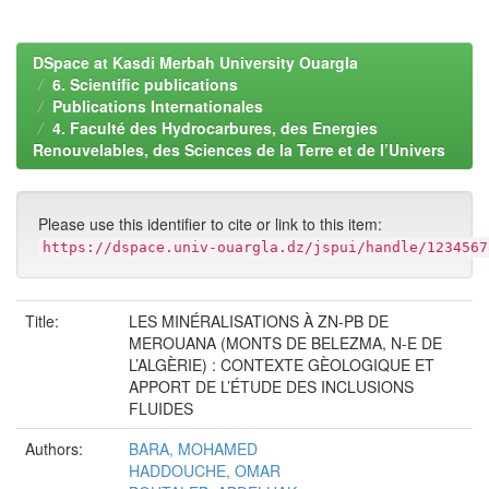
DSpace at Kasdi Merbah University Ouargla
6. Scientific publications
Publications Internationales
4. Faculté des Hydrocarbures, des Energies
Renouvelables, des Sciences de la Terre et de l’Univers
Please use this identifier to cite or link to this item:
https://dspace.univ-ouargla.dz/jspui/handle/1234567
Title:
LES MINÉRALISATIONS À ZN-PB DE
MEROUANA (MONTS DE BELEZMA, N-E DE
L’ALGÈRIE) : CONTEXTE GÈOLOGIQUE ET
APPORT DE L’ÉTUDE DES INCLUSIONS
FLUIDES
Authors:
BARA, MOHAMED
HADDOUCHE, OMAR