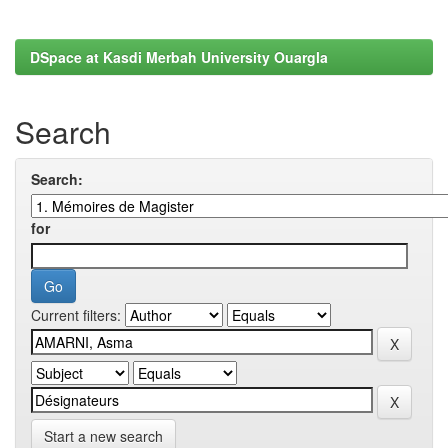
DSpace at Kasdi Merbah University Ouargla
Search
Search:
for
Current filters:
Start a new search