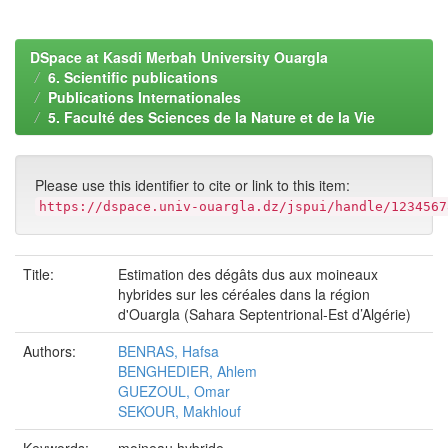
DSpace at Kasdi Merbah University Ouargla
6. Scientific publications
Publications Internationales
5. Faculté des Sciences de la Nature et de la Vie
Please use this identifier to cite or link to this item:
https://dspace.univ-ouargla.dz/jspui/handle/1234567
Title:
Estimation des dégâts dus aux moineaux
hybrides sur les céréales dans la région
d'Ouargla (Sahara Septentrional-Est d’Algérie)
Authors:
BENRAS, Hafsa
BENGHEDIER, Ahlem
GUEZOUL, Omar
SEKOUR, Makhlouf