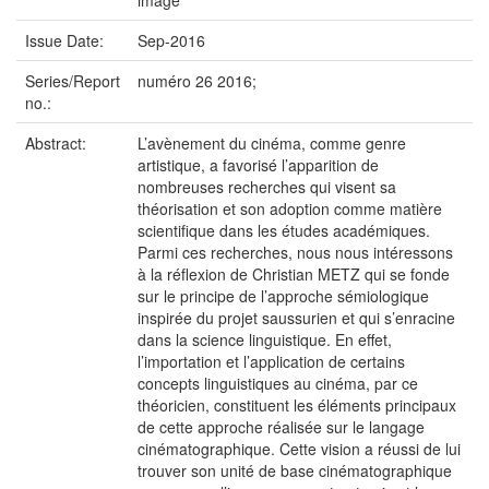
image
Issue Date:
Sep-2016
Series/Report
numéro 26 2016;
no.:
Abstract:
L’avènement du cinéma, comme genre
artistique, a favorisé l’apparition de
nombreuses recherches qui visent sa
théorisation et son adoption comme matière
scientifique dans les études académiques.
Parmi ces recherches, nous nous intéressons
à la réflexion de Christian METZ qui se fonde
sur le principe de l’approche sémiologique
inspirée du projet saussurien et qui s’enracine
dans la science linguistique. En effet,
l’importation et l’application de certains
concepts linguistiques au cinéma, par ce
théoricien, constituent les éléments principaux
de cette approche réalisée sur le langage
cinématographique. Cette vision a réussi de lui
trouver son unité de base cinématographique