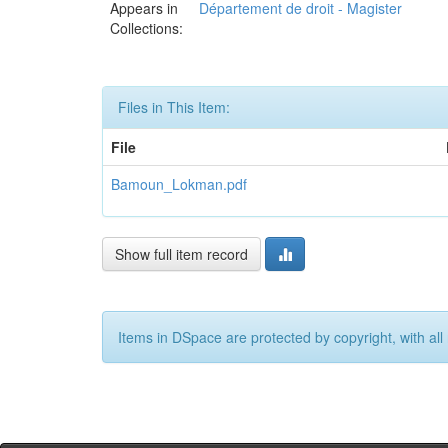
Appears in
Département de droit - Magister
Collections:
Files in This Item:
File
Bamoun_Lokman.pdf
Show full item record
Items in DSpace are protected by copyright, with all 