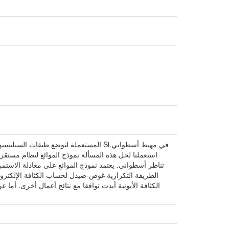
تناظر أسطواني. يعتمد نموذج الموائع على معادلة الاستمرا
الطريقة التكرارية غوص-صيدل لحساب الكثافة الإلكترونية 
الكثافة الأيونية أبدت توافقا مع نتائج أعمال أخرى. أم