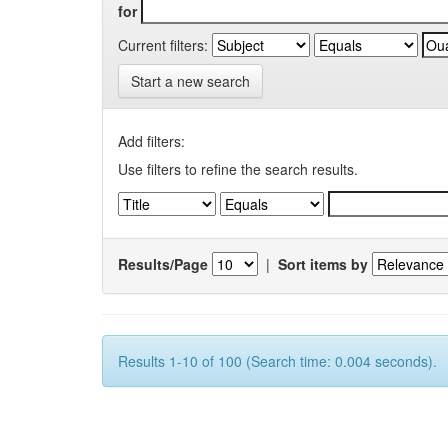
for
Current filters:
Start a new search
Add filters:
Use filters to refine the search results.
Results/Page
|
Sort items by
Results 1-10 of 100 (Search time: 0.004 seconds).