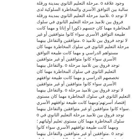
مرحلة التعليم الثانوي بمدينة ورقلة. o وجود علاقة
سالبة بين التوافق الأسري والمخاطرة السلوكية لدى
تلاميذ مرحلة التعليم الثانوي بمدينة ورقلة. o لا توجد
فروق بين تلاميذ مرحلة التعليم الثانوي في سلوك
المخاطرة مهما كان جنسهم ذكورا أو إناثا و مهما كانت
طبيعة التوافق الأسري سواء كانوا متوافقين أو غير
متوافقين والتفاعل بينهما. o لا توجد فروق بين تلاميذ
مرحلة التعليم الثانوي في سلوك المخاطرة مهما كان
مستواهم الدراسي و مهما كانت طبيعة التوافق
الأسري سواء كانوا متوافقين أو غير متوافقين
والتفاعل بينهما. o توجد فروق بين تلاميذ مرحلة
التعليم الثانوي في سلوك المخاطرة مهما كان
تخصصهم الدراسي و مهما كانت طبيعة توافقهم
الأسري سواء كانوا متوافقين أو غير متوافقين
والتفاعل بينهما. o لا توجد فروق بين تلاميذ مرحلة
التعليم الثانوي في سلوك المخاطرة مهما كان مستوى
إقتصاد أسرتهم؛ومهما كانت طبيعة توافقهم الأسري
سواء كانوا متوافقين أو غير متوافقين والتفاعل بينهما.
o توجد فروق بين تلاميذ مرحلة التعليم الثانوي في
سلوك المخاطرة مهما كان مستوى تعليم أوليائهم ؛
ومهما كانت طبيعة توافقهم الأسري سواء كانوا
متوافقين أو غير متوافقين والتفاعل بينهما. o توجد