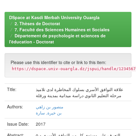
DSpace at Kasdi Merbah University Ouargla
2. Thèses de Doctorat
7. Faculté des Sciences Humaines et Sociales
Département de psychologie et sciences de
l'éducation - Doctorat
Please use this identifier to cite or link to this item:
https://dspace.univ-ouargla.dz/jspui/handle/1234567
علاقة التوافق الأسري بسلوك المخاطرة لدى تلاميذ
Title:
مرحلة التعليم الثانوي دراسة ميدانية بمدينة ورقلة
منصور بن زاهي
Authors:
بن خيرة, سارة
Issue Date:
2017
o التعرف على مستوى كل من التوافق الأسري و
Abstract: