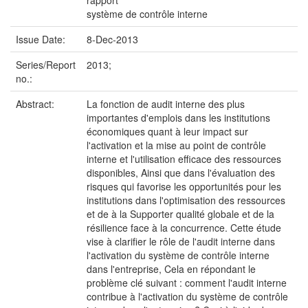
rapport
système de contrôle interne
Issue Date:
8-Dec-2013
Series/Report
2013;
no.:
Abstract:
La fonction de audit interne des plus
importantes d'emplois dans les institutions
économiques quant à leur impact sur
l'activation et la mise au point de contrôle
interne et l'utilisation efficace des ressources
disponibles, Ainsi que dans l'évaluation des
risques qui favorise les opportunités pour les
institutions dans l'optimisation des ressources
et de à la Supporter qualité globale et de la
résilience face à la concurrence. Cette étude
vise à clarifier le rôle de l'audit interne dans
l'activation du système de contrôle interne
dans l'entreprise, Cela en répondant le
problème clé suivant : comment l'audit interne
contribue à l'activation du système de contrôle