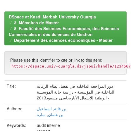
DSpace at Kasdi Merbah University Ouargla
3. Mémoires de Master
8. Faculté des Sciences Economiques, des Sciences
Commerciales et des Sciences de Gestion
Département des sciences économiques - Master
Please use this identifier to cite or link to this item:
https://dspace.univ-ouargla.dz/jspui/handle/1234567
Title:
دور المراجعة الداخلية في تفعيل نظام الرقابة
الداخلية في المؤسسة - دراسة حالة المؤسسة
الوطنية للأشغال الأباربحاسي مسعود2013 -
Authors:
بن قانة, اسماعيل
بن عثمان, سارة
Keywords:
audit interne