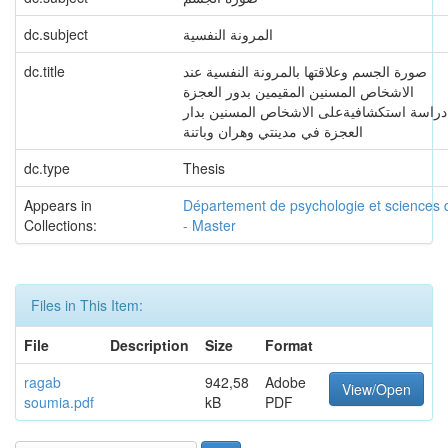
dc.subject
المرونة النفسية
dc.title
صورة الجسم وعلاقتها بالمرونة النفسية عند
الاشخاص المسنين المقيمين بدور العجزة
دراسة استكشافيةعلى الاشخاص المسنين بدار
العجزة في مدينتي وهران وباتنة
dc.type
Thesis
Appears in
Département de psychologie et sciences d
Collections:
- Master
Files in This Item:
File
Description
Size
Format
ragab
942,58
Adobe
View/Open
soumia.pdf
kB
PDF