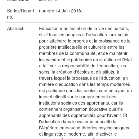
Series/Report
numéro 14 Juin 2018;
no.:
Abstract:
Education manifestation de la vie des nations,
si vif tous les peuples à l'éducation, aux soins,
pour atteindre le progrès et la croissance de la
propriété intellectuelle et culturelle entre les
membres de la communauté, et de maintenir
les valeurs et le patrimoine de la nation et l'Etat
a fait sur la responsabilité de l'éducation, les
soins, la création d'écoles et d'instituts, à
travers lequel le processus de l'éducation, en
matière d'éducation dans les temps modernes
est pratiquée dans les écoles, comme ayant un
impact effectif sur le comportement des
institutions sociales des apprenants, car ils
contiennent organisation éducative qualifie
apprenants des opportunités pour l'avenir. Et
l'éducation dans le système éducatif de
l'Algérien; embauché théories psychologiques
et linguistique moderne, afin d'activer le