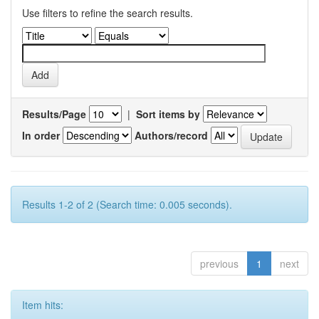
Use filters to refine the search results.
Results/Page
|
Sort items by
In order
Authors/record
Results 1-2 of 2 (Search time: 0.005 seconds).
previous
1
next
Item hits: