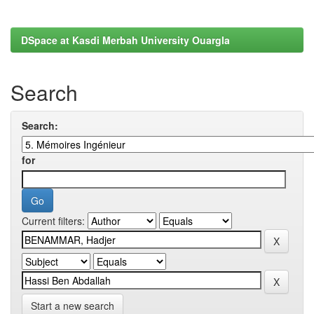
DSpace at Kasdi Merbah University Ouargla
Search
Search:
for
Current filters:
Start a new search