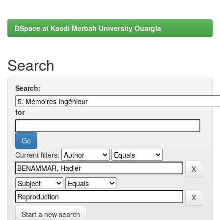
DSpace at Kasdi Merbah University Ouargla
Search
Search:
for
Current filters:
Start a new search