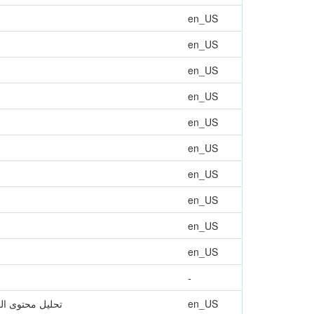
en_US
en_US
en_US
en_US
en_US
en_US
en_US
en_US
en_US
en_US
-
تحليل محتوى القو
en_US