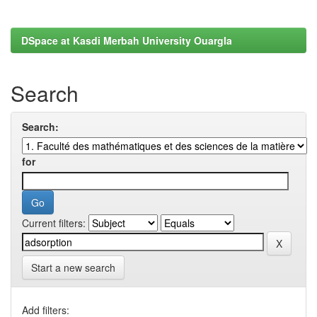
DSpace at Kasdi Merbah University Ouargla
Search
Search:
for
Current filters:
Start a new search
Add filters: