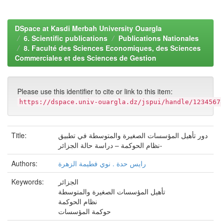
DSpace at Kasdi Merbah University Ouargla
6. Scientific publications
Publications Nationales
8. Faculté des Sciences Economiques, des Sciences
Commerciales et des Sciences de Gestion
Please use this identifier to cite or link to this item:
https://dspace.univ-ouargla.dz/jspui/handle/1234567
دور تأهيل المؤسسات الصغيرة والمتوسطة في تطبيق
Title:
نظام الحوكمة – دراسة حالة الجزائر-
رايس حدة . نوي فطيمة الزهرة
Authors:
الجزائر
Keywords:
تأهيل المؤسسات الصغيرة والمتوسطة
نظام الحوكمة
حوكمة المؤسسات