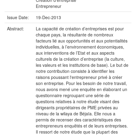
Création d’entreprise
Entrepreneur
Issue Date:
19-Dec-2013
Abstract:
La capacité de création d’entreprises est pour
chaque pays, la résultante de nombreux
facteurs lié aux opportunités et aux potentialités
individuelles, à l’environnement économiques,
aux interventions de l’Etat et aux aspects
culturels de la création d’entreprise (la culture,
les valeurs et les institutions de base). Le but de
notre contribution consiste à identifier les
raisons poussant l'entrepreneur privé à créer
son entreprise. Pour les besoin de notre travail,
nous avons mené une enquête en élaborant un
questionnaire regroupant une série de
questions relatives à notre étude visant des
dirigeants propriétaires de PME privées au
niveau de la wilaya de Béjaïa. Elle nous a
permis de recenser des caractéristiques des
entrepreneurs enquêtés et de leurs entreprises.
Il ressort de notre étude que la plupart des