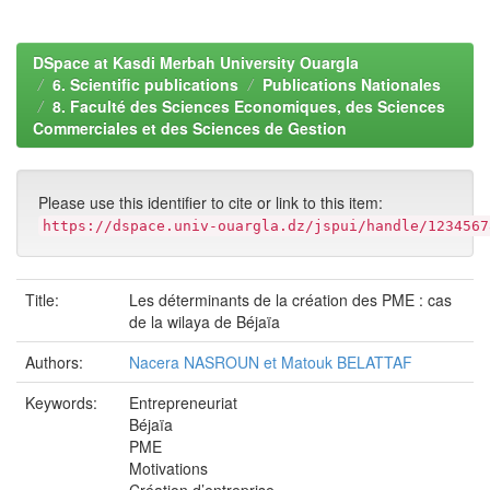
DSpace at Kasdi Merbah University Ouargla
6. Scientific publications
Publications Nationales
8. Faculté des Sciences Economiques, des Sciences
Commerciales et des Sciences de Gestion
Please use this identifier to cite or link to this item:
https://dspace.univ-ouargla.dz/jspui/handle/1234567
Title:
Les déterminants de la création des PME : cas
de la wilaya de Béjaïa
Authors:
Nacera NASROUN et Matouk BELATTAF
Keywords:
Entrepreneuriat
Béjaïa
PME
Motivations