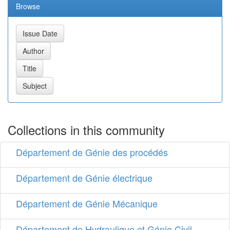
Browse
Collections in this community
Département de Génie des procédés
Département de Génie électrique
Département de Génie Mécanique
Département de Hydraulique et Génie Civil