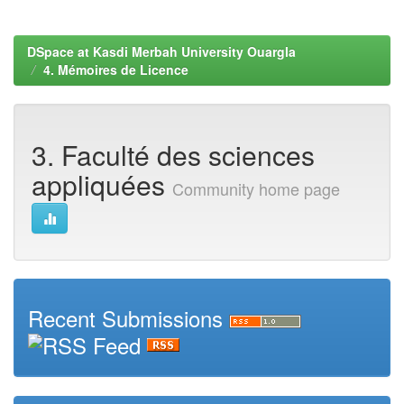
DSpace at Kasdi Merbah University Ouargla
4. Mémoires de Licence
3. Faculté des sciences
appliquées
Community home page
Recent Submissions