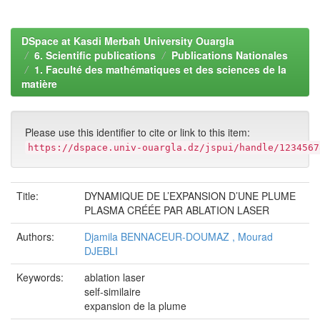
DSpace at Kasdi Merbah University Ouargla
6. Scientific publications
Publications Nationales
1. Faculté des mathématiques et des sciences de la
matière
Please use this identifier to cite or link to this item:
https://dspace.univ-ouargla.dz/jspui/handle/1234567
Title:
DYNAMIQUE DE L’EXPANSION D’UNE PLUME
PLASMA CRÉÉE PAR ABLATION LASER
Authors:
Djamila BENNACEUR-DOUMAZ , Mourad
DJEBLI
Keywords:
ablation laser
self-similaire
expansion de la plume