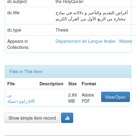
dc.subject
the HolyQuran
dc.title
أغراض التقديم والتأخير و دلالاته في نماذج
مختارة من الربع الأول من القرآن الكريم
dc.type
Thesis
Appears in
Département de Langue Arabe - Master
Collections:
Files in This Item:
File
Description
Size
Format
بن
2,89
Adobe
View/Open
زاوي+سيلة.pdf
MB
PDF
Show simple item record