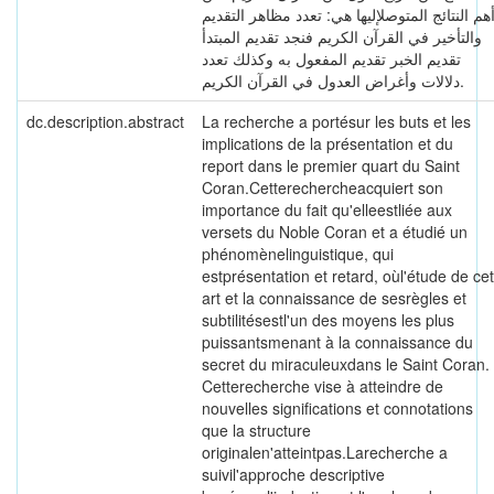
هم النتائج المتوصلإليها هي: تعدد مظاهر التقديم
والتأخير في القرآن الكريم فنجد تقديم المبتدأ
تقديم الخبر تقديم المفعول به وكذلك تعدد
دلالات وأغراض العدول في القرآن الكريم.
dc.description.abstract
La recherche a portésur les buts et les
implications de la présentation et du
report dans le premier quart du Saint
Coran.Cetterechercheacquiert son
importance du fait qu'elleestliée aux
versets du Noble Coran et a étudié un
phénomènelinguistique, qui
estprésentation et retard, oùl'étude de cet
art et la connaissance de sesrègles et
subtilitésestl'un des moyens les plus
puissantsmenant à la connaissance du
secret du miraculeuxdans le Saint Coran.
Cetterecherche vise à atteindre de
nouvelles significations et connotations
que la structure
originalen'atteintpas.Larecherche a
suivil'approche descriptive