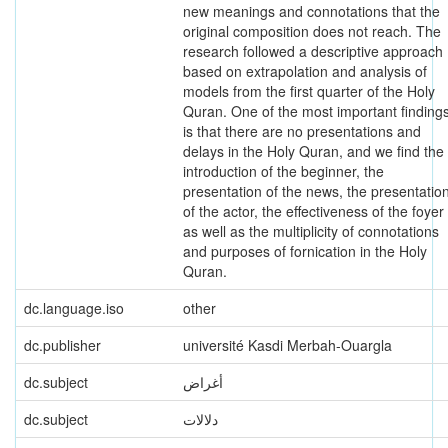
new meanings and connotations that the
original composition does not reach. The
research followed a descriptive approach
based on extrapolation and analysis of
models from the first quarter of the Holy
Quran. One of the most important finding
is that there are no presentations and
delays in the Holy Quran, and we find the
introduction of the beginner, the
presentation of the news, the presentatio
of the actor, the effectiveness of the foyer
as well as the multiplicity of connotations
and purposes of fornication in the Holy
Quran.
dc.language.iso
other
dc.publisher
université Kasdi Merbah-Ouargla
dc.subject
أغراض
dc.subject
دلالات