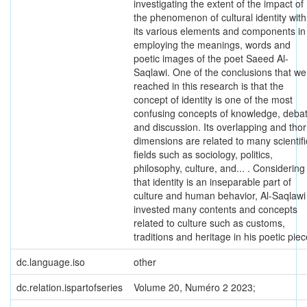
investigating the extent of the impact of
the phenomenon of cultural identity with
its various elements and components in
employing the meanings, words and
poetic images of the poet Saeed Al-
Saqlawi. One of the conclusions that we
reached in this research is that the
concept of identity is one of the most
confusing concepts of knowledge, deba
and discussion. Its overlapping and tho
dimensions are related to many scientifi
fields such as sociology, politics,
philosophy, culture, and... . Considering
that identity is an inseparable part of
culture and human behavior, Al-Saqlawi
invested many contents and concepts
related to culture such as customs,
traditions and heritage in his poetic pie
dc.language.iso
other
dc.relation.ispartofseries
Volume 20, Numéro 2 2023;