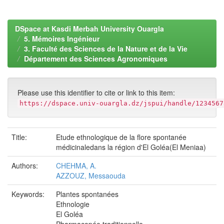
DSpace at Kasdi Merbah University Ouargla
5. Mémoires Ingénieur
3. Faculté des Sciences de la Nature et de la Vie
Département des Sciences Agronomiques
Please use this identifier to cite or link to this item:
https://dspace.univ-ouargla.dz/jspui/handle/1234567
Title:
Etude ethnologique de la flore spontanée
médicinaledans la région d'El Goléa(El Meniaa)
Authors:
CHEHMA, A.
AZZOUZ, Messaouda
Keywords:
Plantes spontanées
Ethnologie
El Goléa