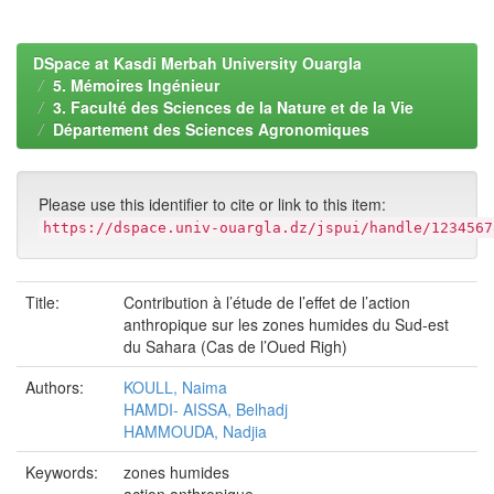
DSpace at Kasdi Merbah University Ouargla
5. Mémoires Ingénieur
3. Faculté des Sciences de la Nature et de la Vie
Département des Sciences Agronomiques
Please use this identifier to cite or link to this item:
https://dspace.univ-ouargla.dz/jspui/handle/1234567
Title:
Contribution à l’étude de l’effet de l’action
anthropique sur les zones humides du Sud-est
du Sahara (Cas de l’Oued Righ)
Authors:
KOULL, Naima
HAMDI- AISSA, Belhadj
HAMMOUDA, Nadjia
Keywords:
zones humides