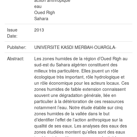
action anthropique
eau
Oued Righ
Sahara
Issue
2013
Date:
Publisher:
UNIVERSITE KASDI MERBAH-OUARGLA-
Abstract:
Les zones humides de la région d’Oued Righ au
sud-est du Sahara algérien constituent des
milieux très particulière. Elles jouent un rôle
écologique très important, rôle hydrologique et
un rôle économique pour les acteurs locaux. Ces
zones humides de faible extension connaissent
souvent une dégradation générale, liée en
particulier à la détérioration de ces ressources
notamment l’eau. Notre étude établie sur cinq
zones humides de la vallée dans le but
d’identifier l’effet de l’action anthropique sur la
qualité de ses eaux. Les analyses des eaux des
zones étudiées montent qu’elles sont des eaux