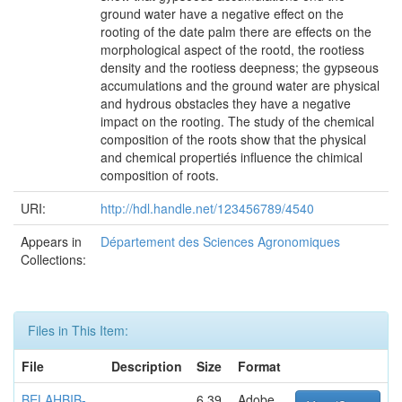
ground water have a negative effect on the
rooting of the date palm there are effects on the
morphological aspect of the rootd, the rootiess
density and the rootiess deepness; the gypseous
accumulations and the ground water are physical
and hydrous obstacles they have a negative
impact on the rooting. The study of the chemical
composition of the roots show that the physical
and chemical propertiés influence the chimical
composition of roots.
URI:
http://hdl.handle.net/123456789/4540
Appears in
Département des Sciences Agronomiques
Collections:
Files in This Item:
File
Description
Size
Format
BELAHBIB-
6,39
Adobe