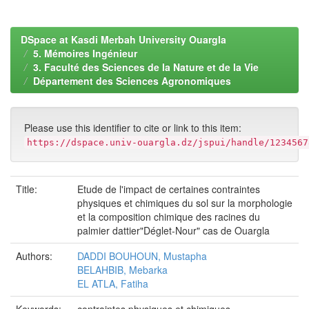
DSpace at Kasdi Merbah University Ouargla
5. Mémoires Ingénieur
3. Faculté des Sciences de la Nature et de la Vie
Département des Sciences Agronomiques
Please use this identifier to cite or link to this item:
https://dspace.univ-ouargla.dz/jspui/handle/1234567
Title:
Etude de l'impact de certaines contraintes
physiques et chimiques du sol sur la morphologie
et la composition chimique des racines du
palmier dattier"Déglet-Nour" cas de Ouargla
Authors:
DADDI BOUHOUN, Mustapha
BELAHBIB, Mebarka
EL ATLA, Fatiha