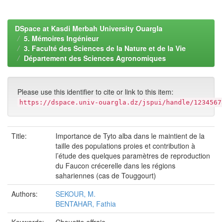
DSpace at Kasdi Merbah University Ouargla
5. Mémoires Ingénieur
3. Faculté des Sciences de la Nature et de la Vie
Département des Sciences Agronomiques
Please use this identifier to cite or link to this item:
https://dspace.univ-ouargla.dz/jspui/handle/1234567
Title:
Importance de Tyto alba dans le maintient de la
taille des populations proies et contribution à
l’étude des quelques paramètres de reproduction
du Faucon crécerelle dans les régions
sahariennes (cas de Touggourt)
Authors:
SEKOUR, M.
BENTAHAR, Fathia