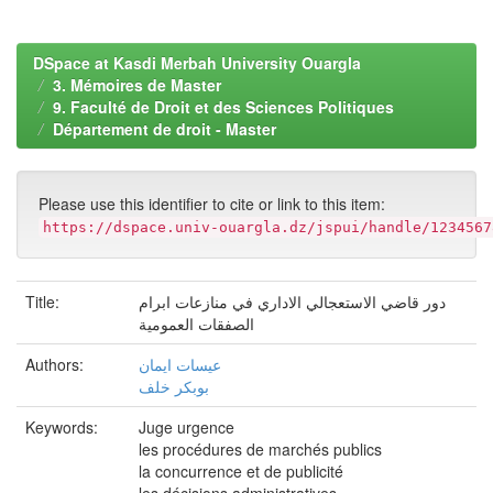
DSpace at Kasdi Merbah University Ouargla
3. Mémoires de Master
9. Faculté de Droit et des Sciences Politiques
Département de droit - Master
Please use this identifier to cite or link to this item:
https://dspace.univ-ouargla.dz/jspui/handle/1234567
Title:
دور قاضي الاستعجالي الاداري في منازعات ابرام
الصفقات العمومية
Authors:
عيسات ايمان
بوبكر خلف
Keywords:
Juge urgence
les procédures de marchés publics
la concurrence et de publicité