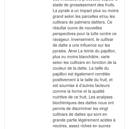
stade de grossissement des fruits.
La pyrale a un impact plus ou moins
grand selon les parcelles et/ou les
cultivars de palmiers dattiers. Ce
résultat ouvre de nouvelles
perspectives pour la lutte contre ce
ravageur. Inversement, le cultivar
de datte a une influence sur les
pyrales. Ainsi La teinte du papillon,
plus ou moins blanchâtre, varie
selon les cultivars en fonction de la
couleur de la datte. La taille du
papillon est également corrélée
positivement à la taille du fruit, et
est soumise à d’autres facteurs
comme la forme et la qualité
nutritive de ce fruit. Les analyses
biochimiques des dattes nous ont
permis de discriminer les vingt
cultivars de dattes qui sont en
grande partie légèrement acides à
neutres, assez riches en sucres