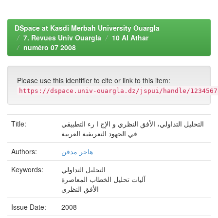
DSpace at Kasdi Merbah University Ouargla
7. Revues Univ Ouargla
10 Al Athar
numéro 07 2008
Please use this identifier to cite or link to this item:
https://dspace.univ-ouargla.dz/jspui/handle/1234567
التحليل التداولي، الأفق النظري و الإج ا رء التطبيقي
Title:
في الجهود التعريفية العربية
هاجر مدقن
Authors:
التحليل التداولي
Keywords:
آليات تحليل الخطاب المعاصرة
الأفق النظري
Issue Date:
2008