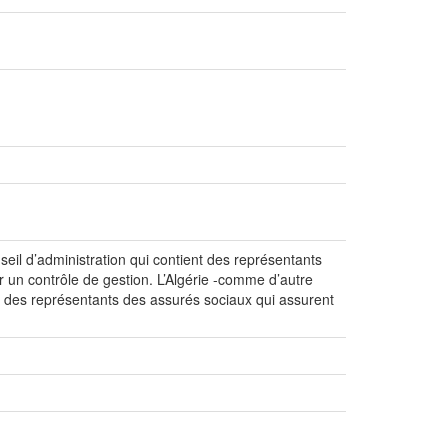
seil d’administration qui contient des représentants
er un contrôle de gestion. L’Algérie -comme d’autre
t des représentants des assurés sociaux qui assurent