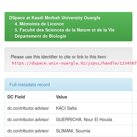
DSpace at Kasdi Merbah University Ouargla
4. Mémoires de Licence
5. Faculté des Sciences de la Nature et de la Vie
Département de Biologie
Please use this identifier to cite or link to this item:
https://dspace.univ-ouargla.dz/jspui/handle/1234567
Full metadata record
DC Field
Value
dc.contributor.advisor
KACI Safia
dc.contributor.advisor
GUERRICHA, Nour El Houda
dc.contributor.advisor
SLIMANI, Soumia