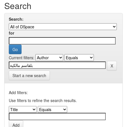
Search
Search:
for
Current filters:
Start a new search
Add filters:
Use filters to refine the search results.