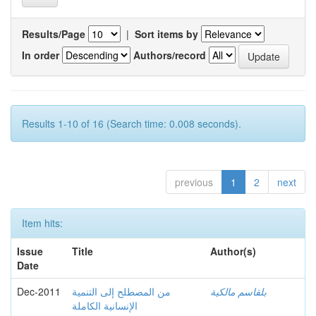
Results/Page
|
Sort items by
In order
Authors/record
Results 1-10 of 16 (Search time: 0.008 seconds).
previous
1
2
next
Item hits:
Issue
Title
Author(s)
Date
Dec-2011
من المصطلح إلى التنمية
بلقاسم مالكية
الإنسانية الكاملة