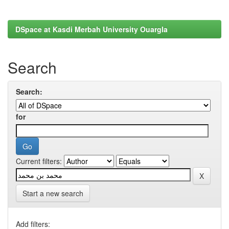
DSpace at Kasdi Merbah University Ouargla
Search
Search:
for
Current filters:
Start a new search
Add filters: