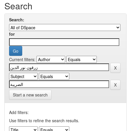
Search
Search:
for
Current filters:
Start a new search
Add filters:
Use filters to refine the search results.