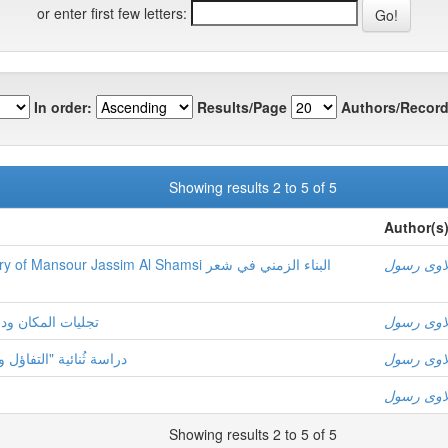
or enter first few letters:
In order:
Results/Page
Authors/Record
Showing results 2 to 5 of 5
Author(s
لاوی رسول
our Jassim Al Shamsi البناء الزمني في شعر
لاوی رسول
تجلیات المکان ودل
لاوی رسول
دراسة ثُنائیة "التفاؤ
لاوی رسول
Showing results 2 to 5 of 5