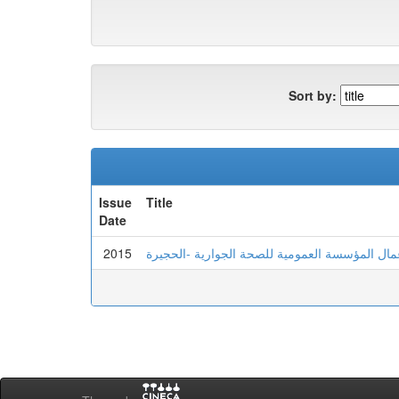
Sort by:
Issue
Title
Date
2015