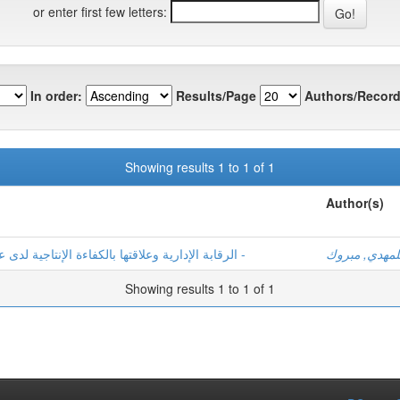
or enter first few letters:
In order:
Results/Page
Authors/Record
Showing results 1 to 1 of 1
Author(s)
لمهدي, مبروك
الرقابة الإدارية وعلاقتها بالكفاءة الإنتاجية لدى عمال المؤسسة العمومية للصحة الجوارية -الحجيرة -
Showing results 1 to 1 of 1