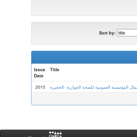
Sort by:
Issue
Title
Date
2015