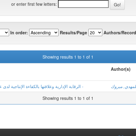
or enter first few letters:
In order:
Results/Page
Authors/Record
Showing results 1 to 1 of 1
Author(s)
لمهدي, مبروك
الرقابة الإدارية وعلاقتها بالكفاءة الإنتاجية لدى عمال المؤسسة العمومية للصحة الجوارية -الحجيرة -
Showing results 1 to 1 of 1